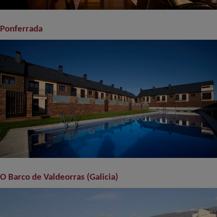
Ponferrada
O Barco de Valdeorras (Galicia)