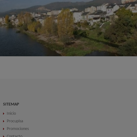
SITEMAP
Inicio
Procupisa
Promociones
Contacto