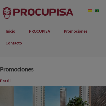
Inicio
PROCUPISA
Promociones
Contacto
Promociones
Brasil